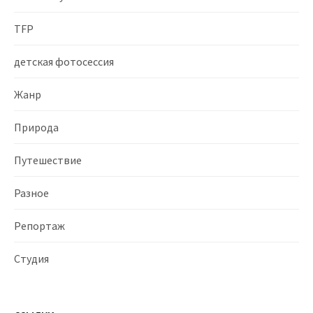
TFP
детская фотосессия
Жанр
Природа
Путешествие
Разное
Репортаж
Студия