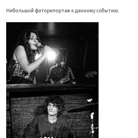
Небольшой фоторепортаж к данному событию.