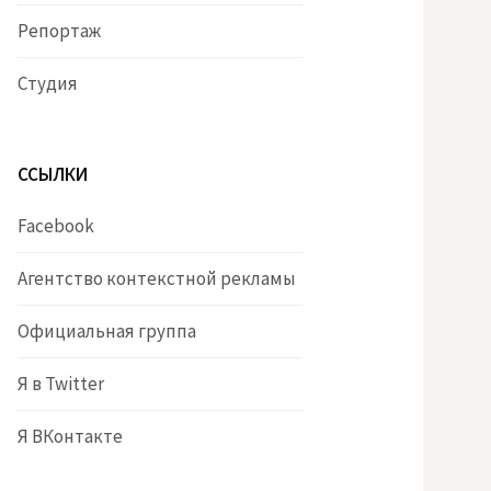
Репортаж
Студия
ССЫЛКИ
Facebook
Агентство контекстной рекламы
Официальная группа
Я в Twitter
Я ВКонтакте