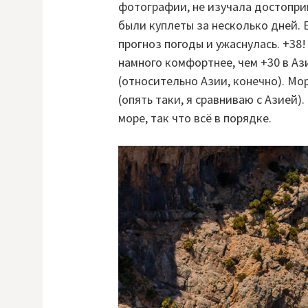
фотографии, не изучала достопри
были куплеты за несколько дней. 
прогноз погоды и ужаснулась. +38
намного комфортнее, чем +30 в Аз
(относительно Азии, конечно). М
(опять таки, я сравниваю с Азией)
море, так что всё в порядке.