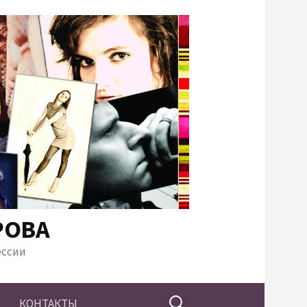
РОВА
ессии
Найти:
КОНТАКТЫ