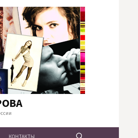
РОВА
ессии
Найти:
КОНТАКТЫ