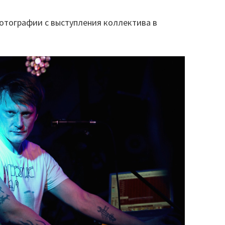
тографии с выступления коллектива в