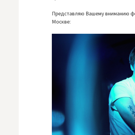
Представляю Вашему вниманию фо
Москве: