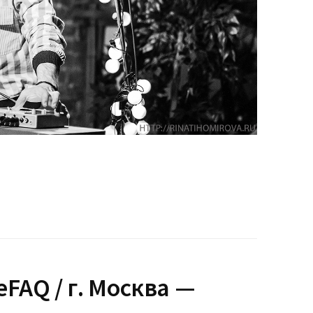
eFAQ / г. Москва —