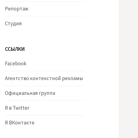
Репортаж
Студия
ССЫЛКИ
Facebook
Агентство контекстной рекламы
Официальная группа
Я в Twitter
Я ВКонтакте