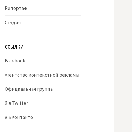
Репортаж
Студия
ССЫЛКИ
Facebook
Агентство контекстной рекламы
Официальная группа
Я в Twitter
Я ВКонтакте