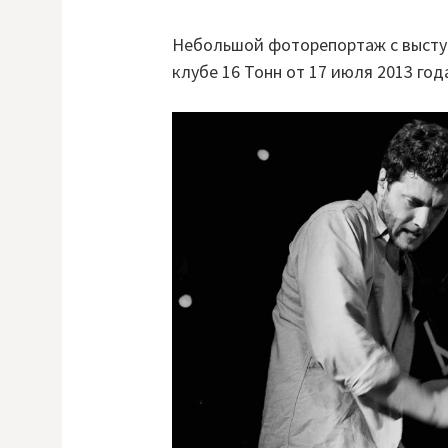
Небольшой фоторепортаж с выст
клубе 16 Тонн от 17 июля 2013 год