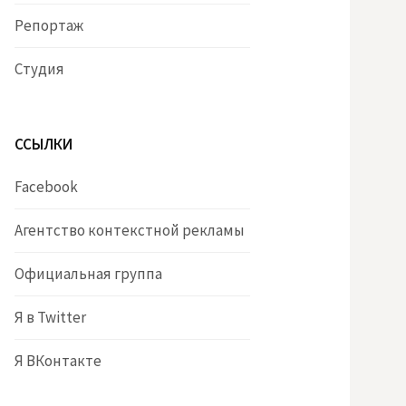
Репортаж
Студия
ССЫЛКИ
Facebook
Агентство контекстной рекламы
Официальная группа
Я в Twitter
Я ВКонтакте