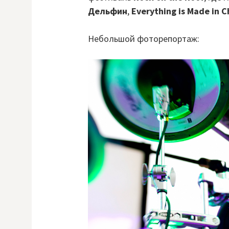
Дельфин
,
Everything is Made in 
Небольшой фоторепортаж: