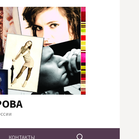
РОВА
ессии
Найти:
КОНТАКТЫ