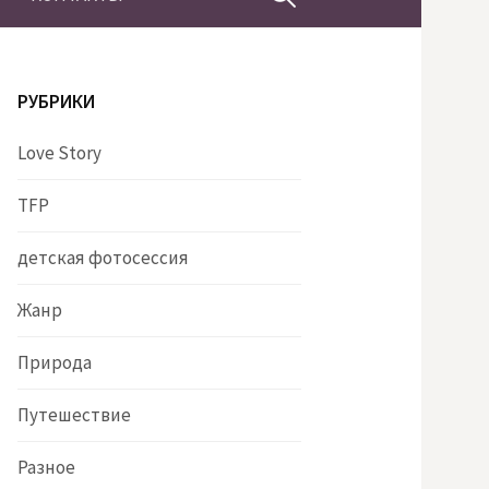
РУБРИКИ
Love Story
TFP
детская фотосессия
Жанр
Природа
Путешествие
Разное