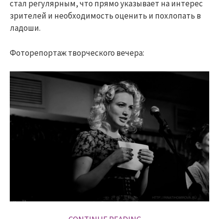
стал регулярным, что прямо указывает на интерес
зрителей и необходимость оценить и похлопать в
ладоши.
Фоторепортаж творческого вечера: