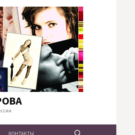
РОВА
ессии
Найти:
КОНТАКТЫ