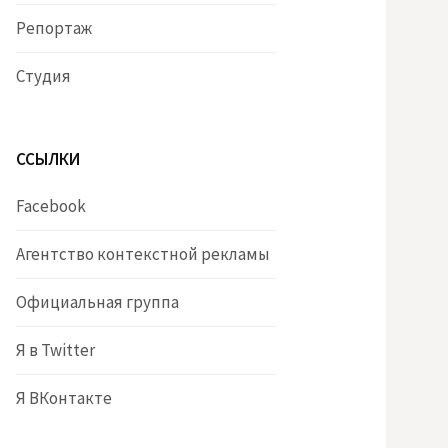
Репортаж
Студия
ССЫЛКИ
Facebook
Агентство контекстной рекламы
Официальная группа
Я в Twitter
Я ВКонтакте