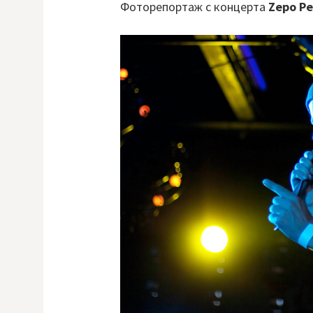
Фоторепортаж с концерта
Zepo Pe