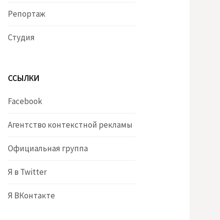
Репортаж
Студия
ССЫЛКИ
Facebook
Агентство контекстной рекламы
Официальная группа
Я в Twitter
Я ВКонтакте