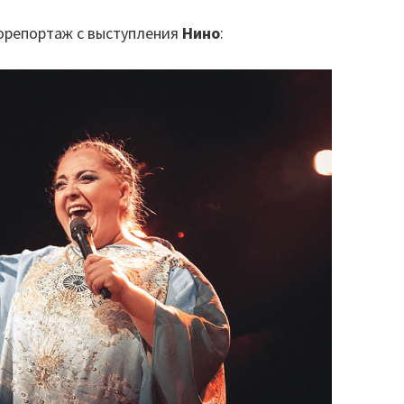
репортаж с выступления
Нино
: