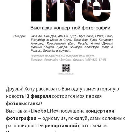
Друзья! Хочу рассказать Вам одну замечательную
новость!
3 февраля
состоится моя первая
фотовыставка
!
Выставка
«Live to Life»
посвящена
концертной
фотографии
— одному из, пожалуй, самых сложных
разновидностей
репортажной
фотосъемки.