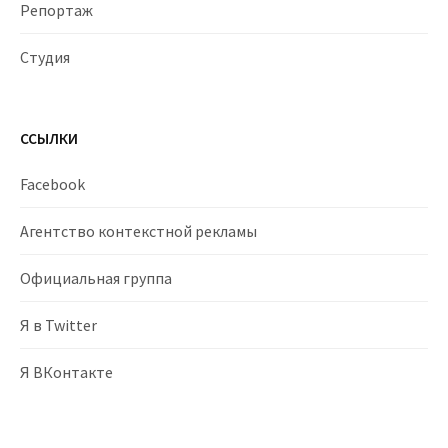
Репортаж
Студия
ССЫЛКИ
Facebook
Агентство контекстной рекламы
Официальная группа
Я в Twitter
Я ВКонтакте