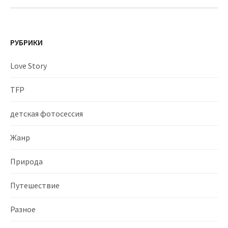
РУБРИКИ
Love Story
TFP
детская фотосессия
Жанр
Природа
Путешествие
Разное