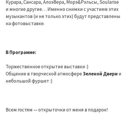
Курара, Сансара, АлоэВера, Морэ&Рэльсы, Soularise
и многие другие… Именно снимки с участием этих
музыкантов (и не только этих) будут представлены
на фотовыставке.
В Программе:
Торжественное открытие выставки :)
Общение в творческой атмосфере
Зеленой Двери
и
небольшой фуршет :)
Всем гостям — открыточки от меня в подарок!