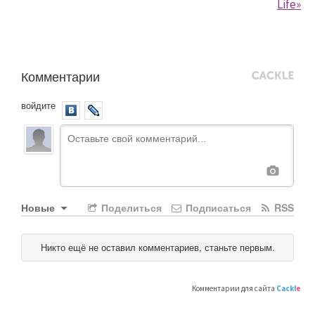
Life»
Комментарии
войдите
Новые
Поделиться
Подписаться
RSS
Никто ещё не оставил комментариев, станьте первым.
Комментарии для сайта
Cackl
e