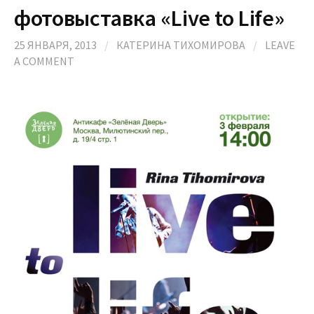
фотовыставка «Live to Life»
25 ЯНВАРЯ, 2013
/
КАТЕРИНА ТИХОМИРОВА
/
LEAVE
A COMMENT