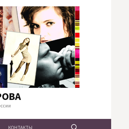
РОВА
ессии
Найти:
КОНТАКТЫ