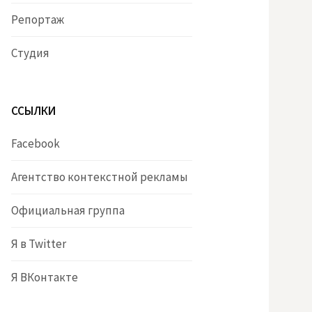
Репортаж
Студия
ССЫЛКИ
Facebook
Агентство контекстной рекламы
Официальная группа
Я в Twitter
Я ВКонтакте