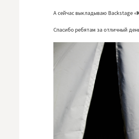
А сейчас выкладываю Backstage «
Спасибо ребятам за отличный ден