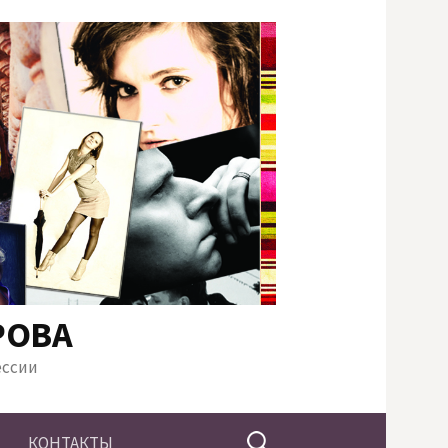
РОВА
ессии
Найти:
КОНТАКТЫ