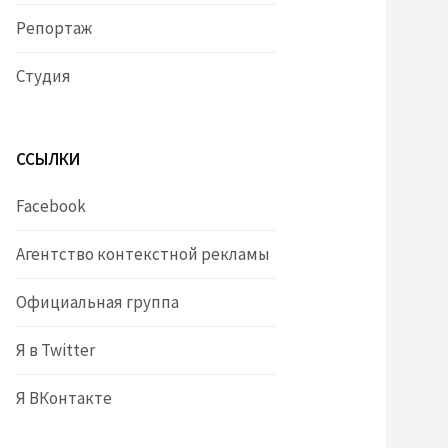
Репортаж
Студия
ССЫЛКИ
Facebook
Агентство контекстной рекламы
Официальная группа
Я в Twitter
Я ВКонтакте