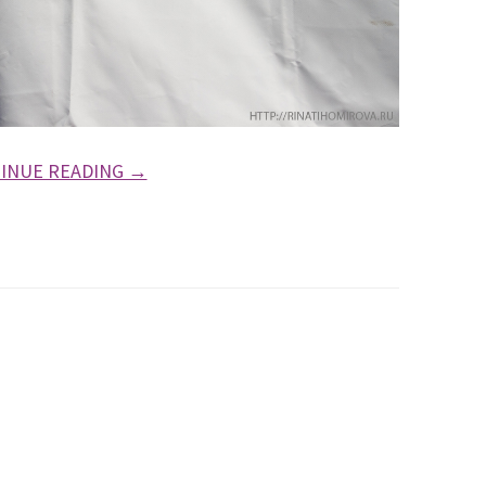
INUE READING →