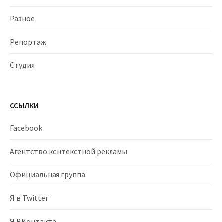
Разное
Репортаж
Студия
ССЫЛКИ
Facebook
Агентство контекстной рекламы
Официальная группа
Я в Twitter
Я ВКонтакте