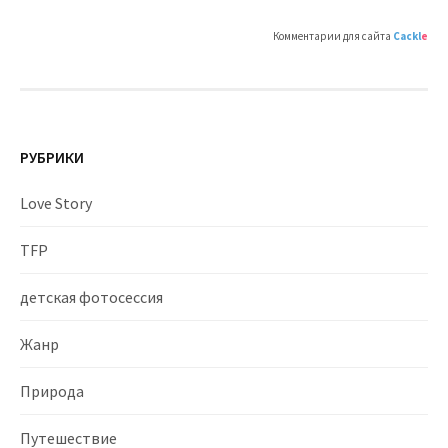
Комментарии для сайта
Cackl
e
РУБРИКИ
Love Story
TFP
детская фотосессия
Жанр
Природа
Путешествие