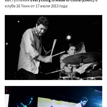
клубе 16 Тонн от 17 июля 2013 года: