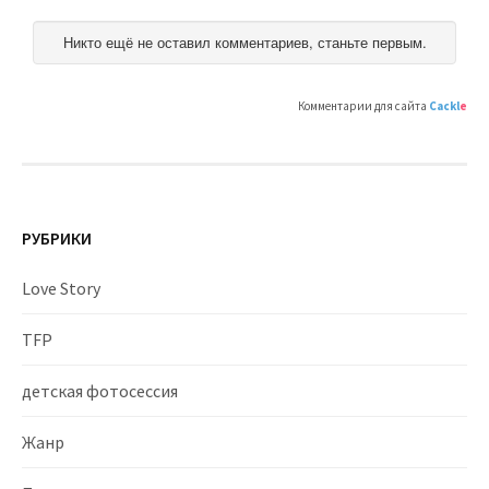
Никто ещё не оставил комментариев, станьте первым.
Комментарии для сайта
Cackl
e
РУБРИКИ
Love Story
TFP
детская фотосессия
Жанр