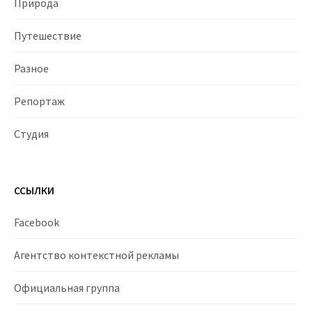
Природа
Путешествие
Разное
Репортаж
Студия
ССЫЛКИ
Facebook
Агентство контекстной рекламы
Официальная группа