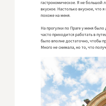
гастрономическое. Я не большой л
вкусное. Настолько вкусное, что я
похоже на меня.
На прогулки по Праге у меня было 
часто приходится работать в путе
было вполне достаточно, чтобы пр
Много не снимала, но то, что полу