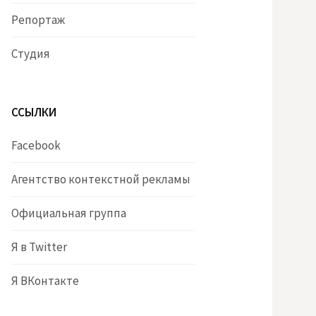
Репортаж
Студия
ССЫЛКИ
Facebook
Агентство контекстной рекламы
Официальная группа
Я в Twitter
Я ВКонтакте