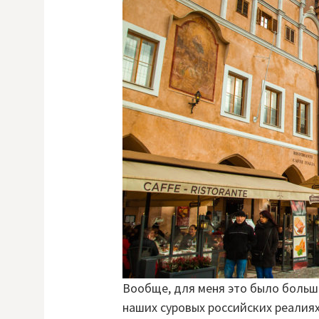
Вообще, для меня это было больш
наших суровых российских реалия