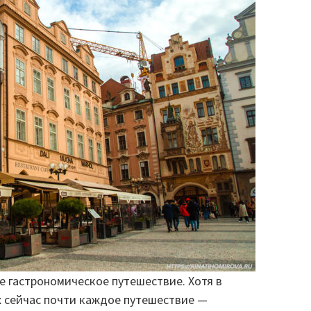
е гастрономическое путешествие. Хотя в
х сейчас почти каждое путешествие —