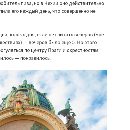
юбитель пива, но в Чехии оно действительно
 пила его каждый день, что совершенно не
два полных дня, если не считать вечеров (мне
шествиях) — вечеров было еще 5. Но этого
огуляться по центру Праги и окрестностям.
чилось — понравилось.