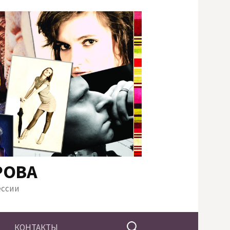
РОВА
ессии
Найти:
КОНТАКТЫ